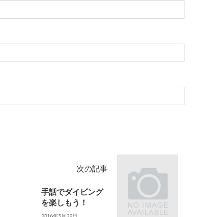
次の記事
手話でダイビング
を楽しもう！
2016年5月29日