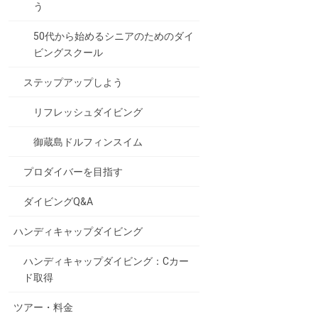
う
50代から始めるシニアのためのダイ
ビングスクール
ステップアップしよう
リフレッシュダイビング
御蔵島ドルフィンスイム
プロダイバーを目指す
ダイビングQ&A
ハンディキャップダイビング
ハンディキャップダイビング：Cカー
ド取得
ツアー・料金