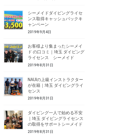
シーメイドダイビングライセ
ンス取得キャッシュバックキ
ャンペーン
2019年9月4日
お客様より集まったシーメイ
ド の口コミ｜埼玉 ダイビング
ライセンス シーメイド
2019年8月31日
NAUIの上級インストラクター
が在籍｜埼玉 ダイビングライ
センス
2019年8月31日
ダイビング一人で始める不安
｜埼玉 ダイビングライセンス
の取得をサポートシーメイド
2019年8月31日