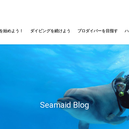
を始めよう！
ダイビングを続けよう
プロダイバーを目指す
ハ
Seamaid Blog