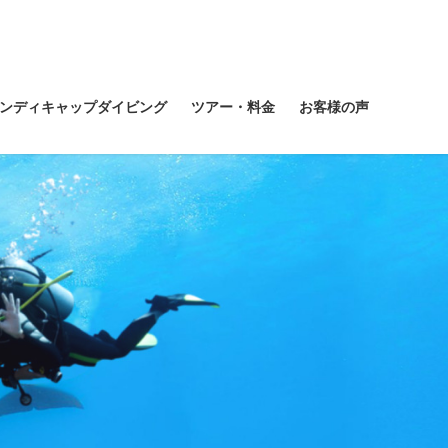
ンディキャップダイビング
ツアー・料金
お客様の声