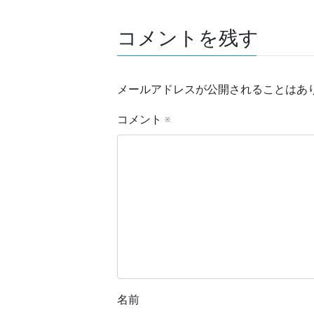
コメントを残す
メールアドレスが公開されることはあ
コメント
※
名前