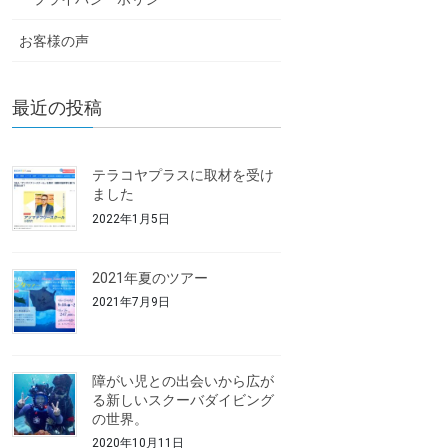
お客様の声
最近の投稿
テラコヤプラスに取材を受け
ました
2022年1月5日
2021年夏のツアー
2021年7月9日
障がい児との出会いから広が
る新しいスクーバダイビング
の世界。
2020年10月11日