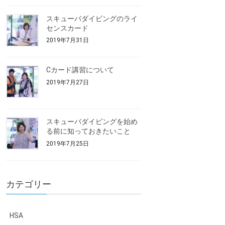
スキューバダイビングのライ
センスカード
2019年7月31日
Cカード講習について
2019年7月27日
スキューバダイビングを始め
る前に知っておきたいこと
2019年7月25日
カテゴリー
HSA