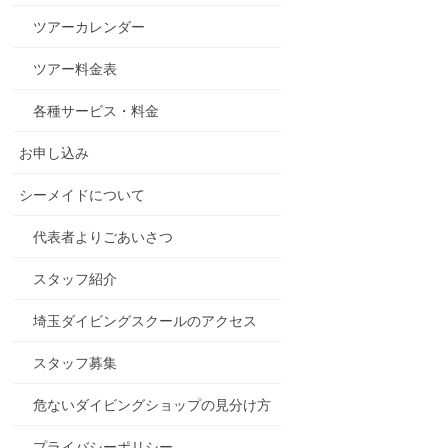
ツアーカレンダー
ツアー料金表
各種サービス・料金
お申し込み
シーメイドについて
代表者よりごあいさつ
スタッフ紹介
埼玉ダイビングスクールのアクセス
スタッフ募集
危ないダイビングショップの見分け方
プライバシーポリシー