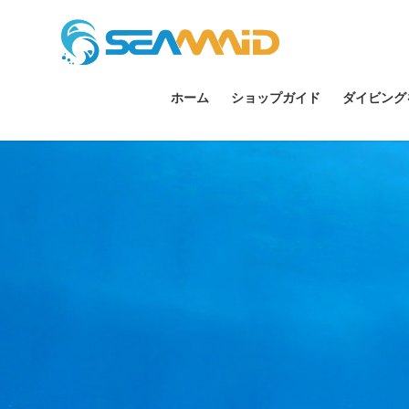
ホーム
ショップガイド
ダイビング