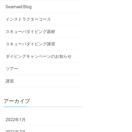
Seamaid Blog
インストラクターコース
スキューバダイビング器材
スキューバダイビング講習
ダイビングキャンペーンのお知らせ
ツアー
講習
アーカイブ
2022年1月
2021年7月