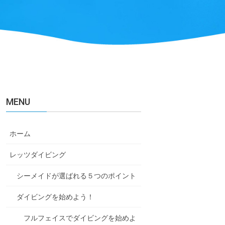
MENU
ホーム
レッツダイビング
シーメイドが選ばれる５つのポイント
ダイビングを始めよう！
フルフェイスでダイビングを始めよ