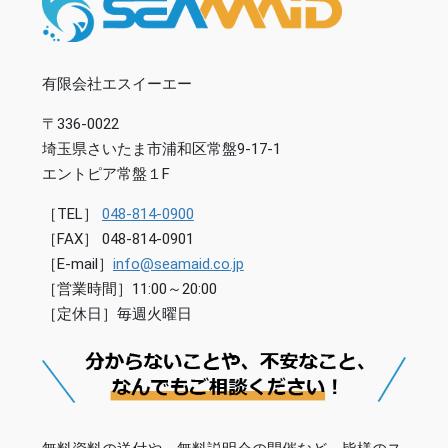
有限会社エスイーエー
〒336-0022
埼玉県さいたま市浦和区常盤9-17-1
エントピア常盤１F
［TEL］
048-814-0900
［FAX］ 048-814-0901
［E-mail］
info@seamaid.co.jp
［営業時間］11:00～20:00
［定休日］毎週火曜日