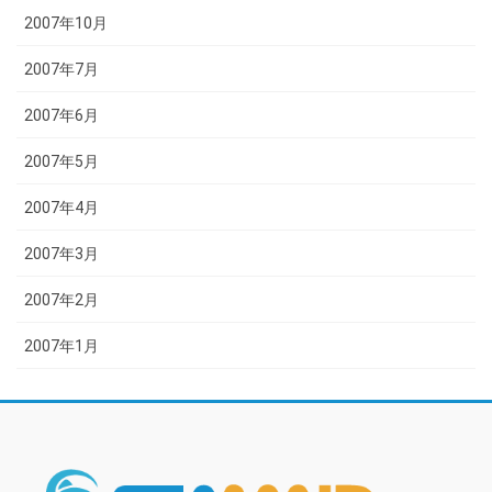
2007年10月
2007年7月
2007年6月
2007年5月
2007年4月
2007年3月
2007年2月
2007年1月