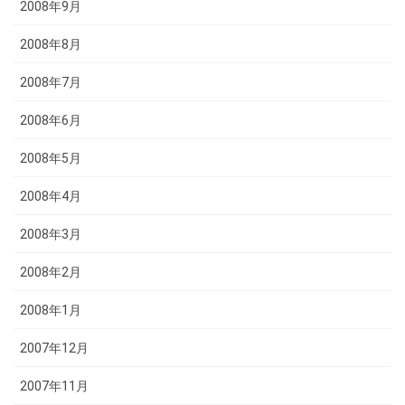
2008年9月
2008年8月
2008年7月
2008年6月
2008年5月
2008年4月
2008年3月
2008年2月
2008年1月
2007年12月
2007年11月