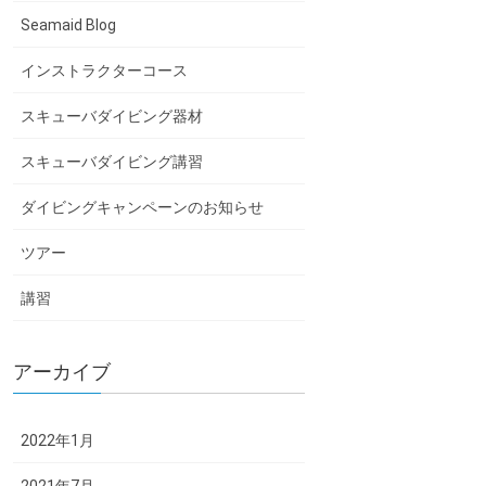
Seamaid Blog
インストラクターコース
スキューバダイビング器材
スキューバダイビング講習
ダイビングキャンペーンのお知らせ
ツアー
講習
アーカイブ
2022年1月
2021年7月