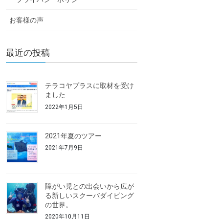
お客様の声
最近の投稿
テラコヤプラスに取材を受け
ました
2022年1月5日
2021年夏のツアー
2021年7月9日
障がい児との出会いから広が
る新しいスクーバダイビング
の世界。
2020年10月11日