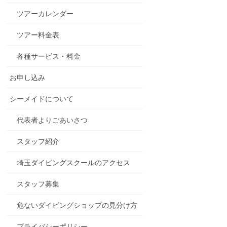
ツアーカレンダー
ツアー料金表
各種サービス・料金
お申し込み
シーメイドについて
代表者よりごあいさつ
スタッフ紹介
埼玉ダイビングスクールのアクセス
スタッフ募集
危ないダイビングショップの見分け方
プライバシーポリシー