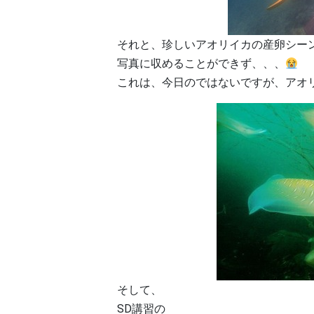
それと、珍しいアオリイカの産卵シー
写真に収めることができず、、、
これは、今日のではないですが、アオ
そして、
SD講習の