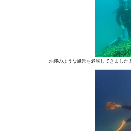
沖縄のような風景を満喫してきましたよぉ～