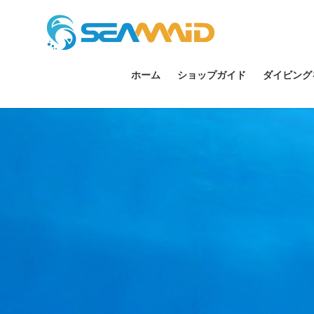
ホーム
ショップガイド
ダイビング