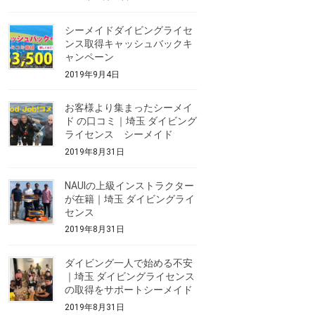
シーメイドダイビングライセ
ンス取得キャッシュバックキ
ャンペーン
2019年9月4日
お客様より集まったシーメイ
ド の口コミ｜埼玉 ダイビング
ライセンス シーメイド
2019年8月31日
NAUIの上級インストラクター
が在籍｜埼玉 ダイビングライ
センス
2019年8月31日
ダイビング一人で始める不安
｜埼玉 ダイビングライセンス
の取得をサポートシーメイド
2019年8月31日