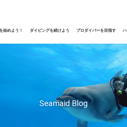
を始めよう！
ダイビングを続けよう
プロダイバーを目指す
ハ
Seamaid Blog