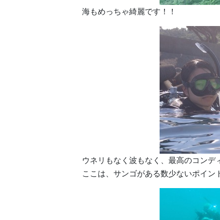
海もめっちゃ綺麗です！！
ウネリもなく波もなく、最高のコンデ
ここは、サンゴがある数少ないポイン