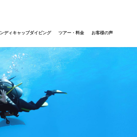
ンディキャップダイビング
ツアー・料金
お客様の声