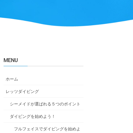
MENU
ホーム
レッツダイビング
シーメイドが選ばれる５つのポイント
ダイビングを始めよう！
フルフェイスでダイビングを始めよ