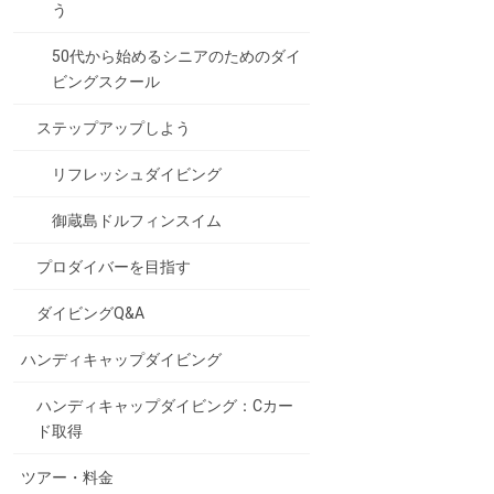
う
50代から始めるシニアのためのダイ
ビングスクール
ステップアップしよう
リフレッシュダイビング
御蔵島ドルフィンスイム
プロダイバーを目指す
ダイビングQ&A
ハンディキャップダイビング
ハンディキャップダイビング：Cカー
ド取得
ツアー・料金