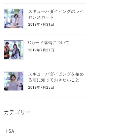
スキューバダイビングのライ
センスカード
2019年7月31日
Cカード講習について
2019年7月27日
スキューバダイビングを始め
る前に知っておきたいこと
2019年7月25日
カテゴリー
HSA