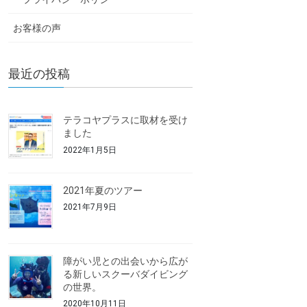
お客様の声
最近の投稿
テラコヤプラスに取材を受け
ました
2022年1月5日
2021年夏のツアー
2021年7月9日
障がい児との出会いから広が
る新しいスクーバダイビング
の世界。
2020年10月11日