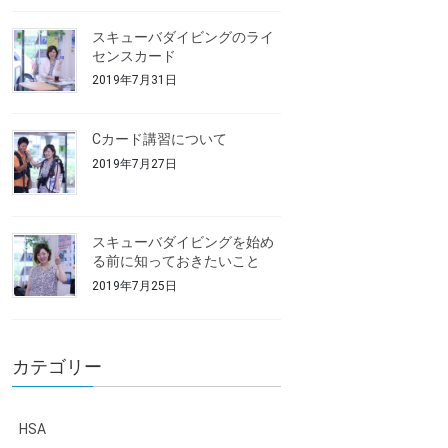
スキューバダイビングのライ
センスカード
2019年7月31日
Cカード講習について
2019年7月27日
スキューバダイビングを始め
る前に知っておきたいこと
2019年7月25日
カテゴリー
HSA