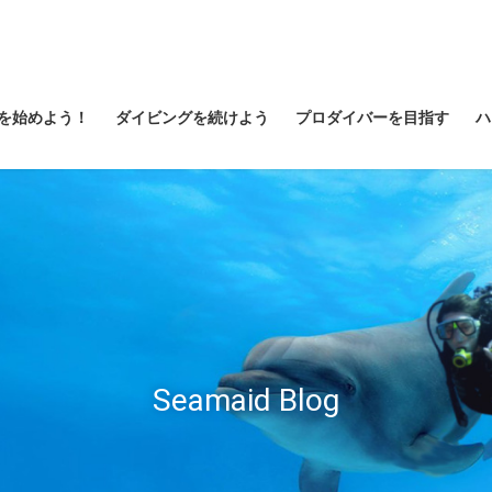
を始めよう！
ダイビングを続けよう
プロダイバーを目指す
ハ
Seamaid Blog