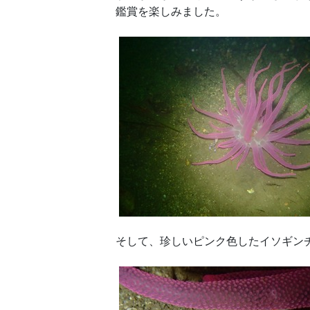
鑑賞を楽しみました。
そして、珍しいピンク色したイソギン