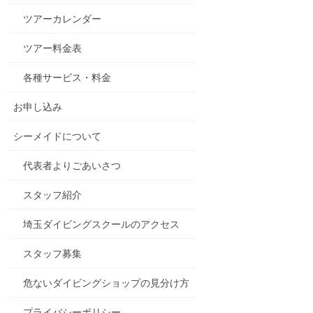
ツアーカレンダー
ツアー料金表
各種サービス・料金
お申し込み
シーメイドについて
代表者よりごあいさつ
スタッフ紹介
埼玉ダイビングスクールのアクセス
スタッフ募集
危ないダイビングショップの見分け方
プライバシーポリシー