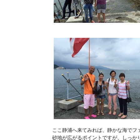
ここ静浦へ来てみれば、静かな海でフ
砂地が広がるポイントですが、しっか