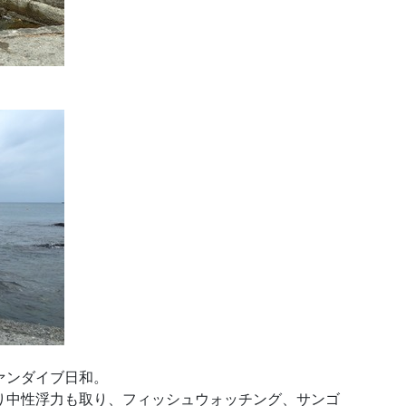
ァンダイブ日和。
り中性浮力も取り、フィッシュウォッチング、サンゴ