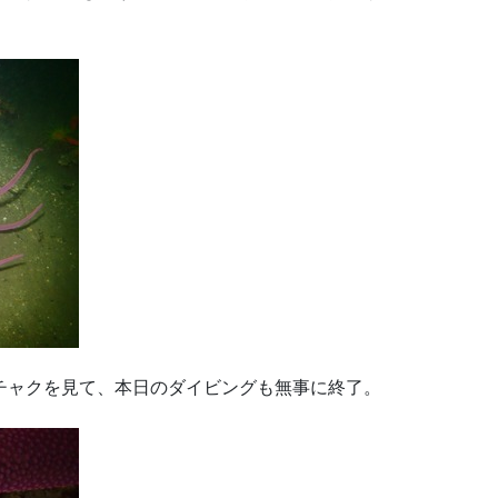
チャクを見て、本日のダイビングも無事に終了。