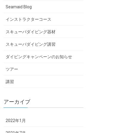
Seamaid Blog
インストラクターコース
スキューバダイビング器材
スキューバダイビング講習
ダイビングキャンペーンのお知らせ
ツアー
講習
アーカイブ
2022年1月
2021年7月