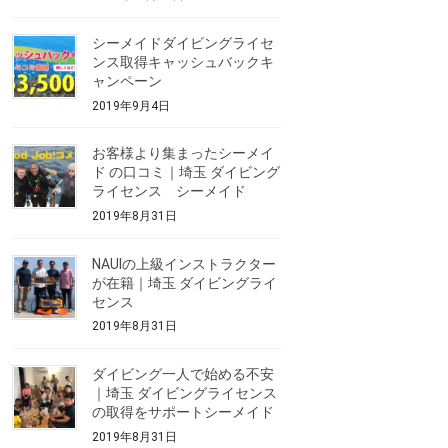
シーメイドダイビングライセ
ンス取得キャッシュバックキ
ャンペーン
2019年9月4日
お客様より集まったシーメイ
ド の口コミ｜埼玉 ダイビング
ライセンス シーメイド
2019年8月31日
NAUIの上級インストラクター
が在籍｜埼玉 ダイビングライ
センス
2019年8月31日
ダイビング一人で始める不安
｜埼玉 ダイビングライセンス
の取得をサポートシーメイド
2019年8月31日