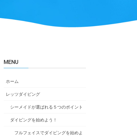
MENU
ホーム
レッツダイビング
シーメイドが選ばれる５つのポイント
ダイビングを始めよう！
フルフェイスでダイビングを始めよ