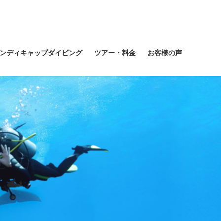
ンディキャップダイビング
ツアー・料金
お客様の声