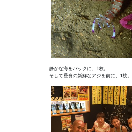
静かな海をバックに、1枚。
そして昼食の新鮮なアジを前に、1枚。