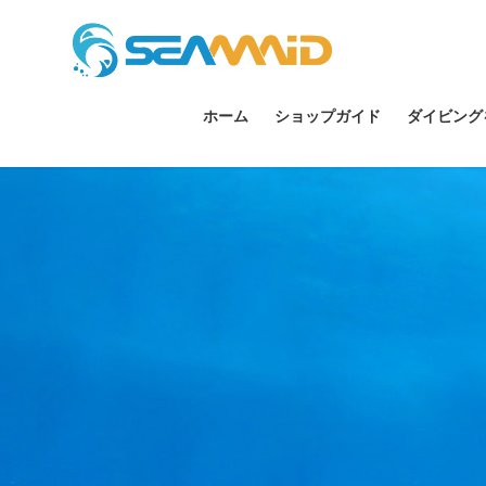
ホーム
ショップガイド
ダイビング