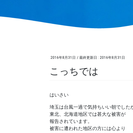
2016年8月31日
/ 最終更新日 :
2016年8月31日
こっちでは
はいさい
埼玉は台風一過で気持ちいい朝でした
東北、北海道地区では甚大な被害が
報告されています。
被害に遭われた地区の方には心より