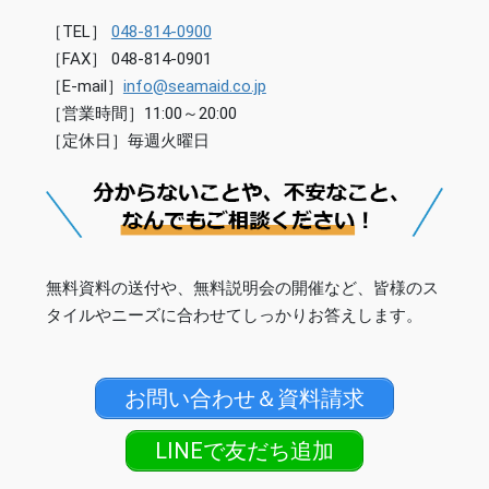
［TEL］
048-814-0900
［FAX］ 048-814-0901
［E-mail］
info@seamaid.co.jp
［営業時間］11:00～20:00
［定休日］毎週火曜日
無料資料の送付や、無料説明会の開催など、皆様のス
タイルやニーズに合わせてしっかりお答えします。
お問い合わせ＆資料請求
LINEで友だち追加