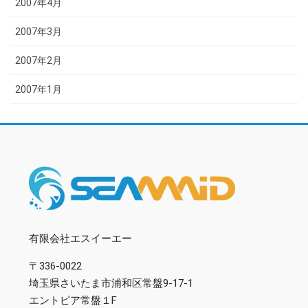
2007年4月
2007年3月
2007年2月
2007年1月
有限会社エスイーエー
〒336-0022
埼玉県さいたま市浦和区常盤9-17-1
エントピア常盤１F