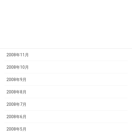
2009年3月
2009年2月
2009年1月
2008年12月
2008年11月
2008年10月
2008年9月
2008年8月
2008年7月
2008年6月
2008年5月