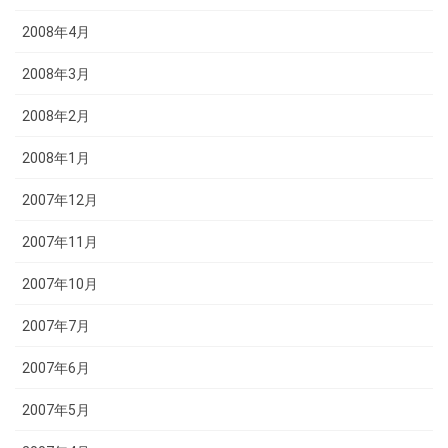
2008年4月
2008年3月
2008年2月
2008年1月
2007年12月
2007年11月
2007年10月
2007年7月
2007年6月
2007年5月