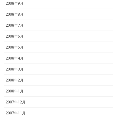
2008年9月
2008年8月
2008年7月
2008年6月
2008年5月
2008年4月
2008年3月
2008年2月
2008年1月
2007年12月
2007年11月