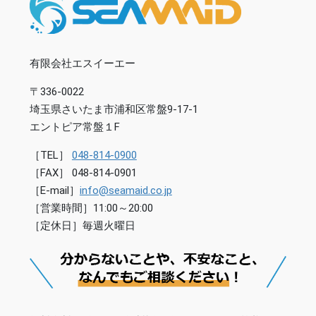
有限会社エスイーエー
〒336-0022
埼玉県さいたま市浦和区常盤9-17-1
エントピア常盤１F
［TEL］
048-814-0900
［FAX］ 048-814-0901
［E-mail］
info@seamaid.co.jp
［営業時間］11:00～20:00
［定休日］毎週火曜日