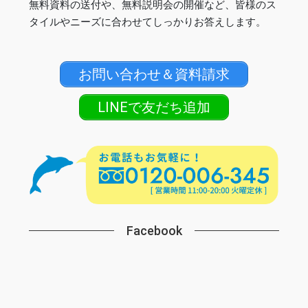
無料資料の送付や、無料説明会の開催など、皆様のス
タイルやニーズに合わせてしっかりお答えします。
お問い合わせ＆資料請求
LINEで友だち追加
Facebook