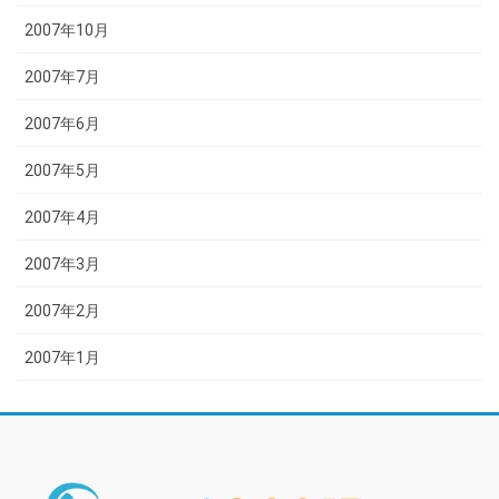
2007年10月
2007年7月
2007年6月
2007年5月
2007年4月
2007年3月
2007年2月
2007年1月