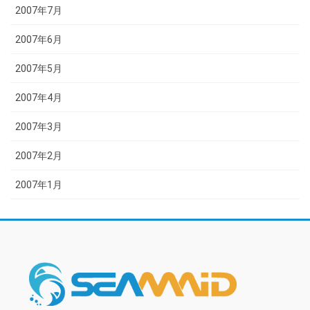
2007年7月
2007年6月
2007年5月
2007年4月
2007年3月
2007年2月
2007年1月