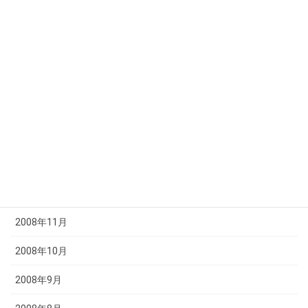
2009年6月
2009年5月
2009年4月
2009年3月
2009年2月
2009年1月
2008年12月
2008年11月
2008年10月
2008年9月