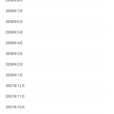
2008年8月
2008年7月
2008年6月
2008年5月
2008年4月
2008年3月
2008年2月
2008年1月
2007年12月
2007年11月
2007年10月