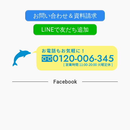
お問い合わせ＆資料請求
LINEで友だち追加
Facebook