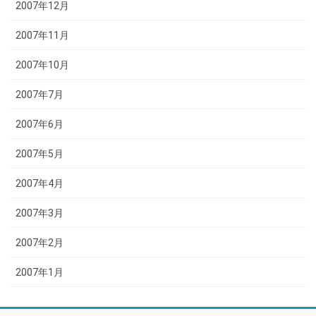
2007年12月
2007年11月
2007年10月
2007年7月
2007年6月
2007年5月
2007年4月
2007年3月
2007年2月
2007年1月