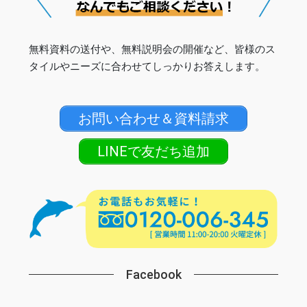
無料資料の送付や、無料説明会の開催など、皆様のス
タイルやニーズに合わせてしっかりお答えします。
お問い合わせ＆資料請求
LINEで友だち追加
Facebook