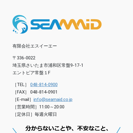
有限会社エスイーエー
〒336-0022
埼玉県さいたま市浦和区常盤9-17-1
エントピア常盤１F
［TEL］
048-814-0900
［FAX］ 048-814-0901
［E-mail］
info@seamaid.co.jp
［営業時間］11:00～20:00
［定休日］毎週火曜日