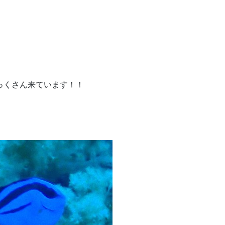
っくさん来ています！！