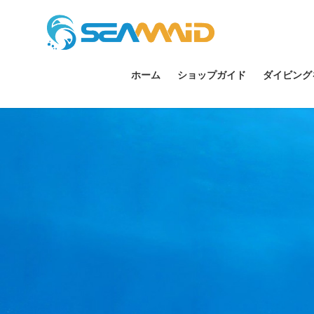
ホーム
ショップガイド
ダイビング