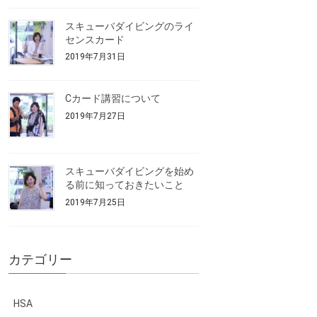
スキューバダイビングのライ
センスカード
2019年7月31日
Cカード講習について
2019年7月27日
スキューバダイビングを始め
る前に知っておきたいこと
2019年7月25日
カテゴリー
HSA