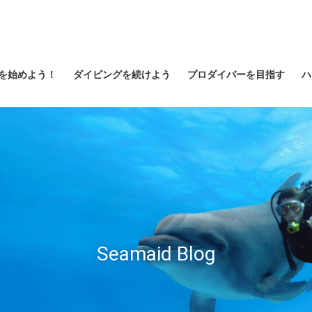
を始めよう！
ダイビングを続けよう
プロダイバーを目指す
ハ
Seamaid Blog