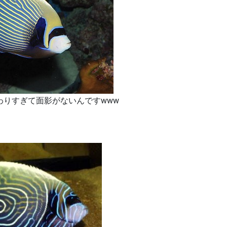
わりすぎて面影がないんですwww