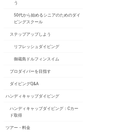
う
50代から始めるシニアのためのダイ
ビングスクール
ステップアップしよう
リフレッシュダイビング
御蔵島ドルフィンスイム
プロダイバーを目指す
ダイビングQ&A
ハンディキャップダイビング
ハンディキャップダイビング：Cカー
ド取得
ツアー・料金