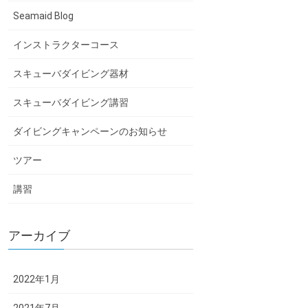
Seamaid Blog
インストラクターコース
スキューバダイビング器材
スキューバダイビング講習
ダイビングキャンペーンのお知らせ
ツアー
講習
アーカイブ
2022年1月
2021年7月