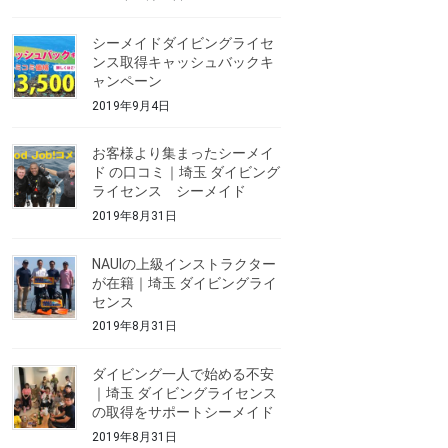
シーメイドダイビングライセ
ンス取得キャッシュバックキ
ャンペーン
2019年9月4日
お客様より集まったシーメイ
ド の口コミ｜埼玉 ダイビング
ライセンス シーメイド
2019年8月31日
NAUIの上級インストラクター
が在籍｜埼玉 ダイビングライ
センス
2019年8月31日
ダイビング一人で始める不安
｜埼玉 ダイビングライセンス
の取得をサポートシーメイド
2019年8月31日