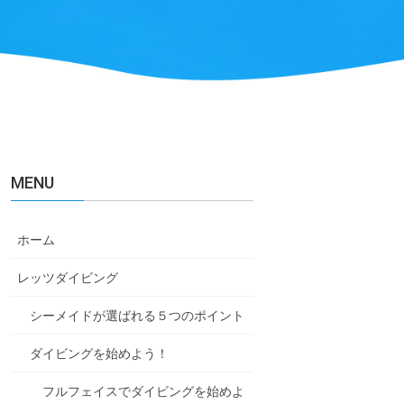
MENU
ホーム
レッツダイビング
シーメイドが選ばれる５つのポイント
ダイビングを始めよう！
フルフェイスでダイビングを始めよ