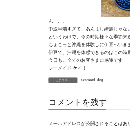
ん、、、
中途半端すぎて、あんまし綺麗じゃな
というわけで、今の時期様々な季節来
ちょこっと沖縄を体験しに伊豆へいき
伊豆で、沖縄を体感できるのはこの時
今日も。全てのお客さまに感謝です！
シーメイド ケイ！
Seamaid Blog
カテゴリー
コメントを残す
メールアドレスが公開されることはあ