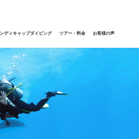
ンディキャップダイビング
ツアー・料金
お客様の声