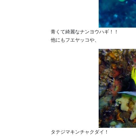
青くて綺麗なナンヨウハギ！！
他にもフエヤッコや、
タテジマキンチャクダイ！