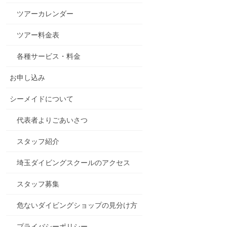
ツアーカレンダー
ツアー料金表
各種サービス・料金
お申し込み
シーメイドについて
代表者よりごあいさつ
スタッフ紹介
埼玉ダイビングスクールのアクセス
スタッフ募集
危ないダイビングショップの見分け方
プライバシーポリシー