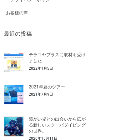
お客様の声
最近の投稿
テラコヤプラスに取材を受け
ました
2022年1月5日
2021年夏のツアー
2021年7月9日
障がい児との出会いから広が
る新しいスクーバダイビング
の世界。
2020年10月11日