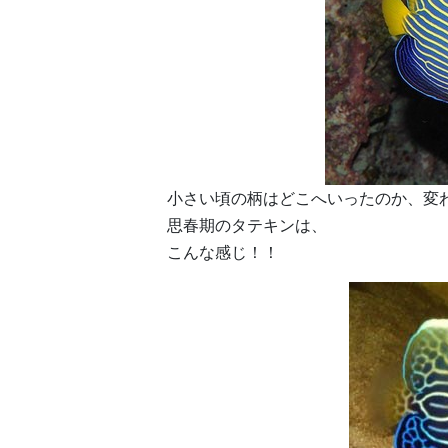
小さい頃の柄はどこへいったのか、変
思春期のタテキンは、
こんな感じ！！