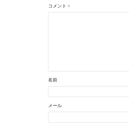
コメント
※
名前
メール