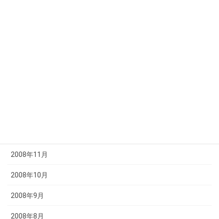
2009年6月
2009年5月
2009年4月
2009年3月
2009年2月
2009年1月
2008年12月
2008年11月
2008年10月
2008年9月
2008年8月