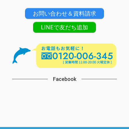
お問い合わせ＆資料請求
LINEで友だち追加
Facebook