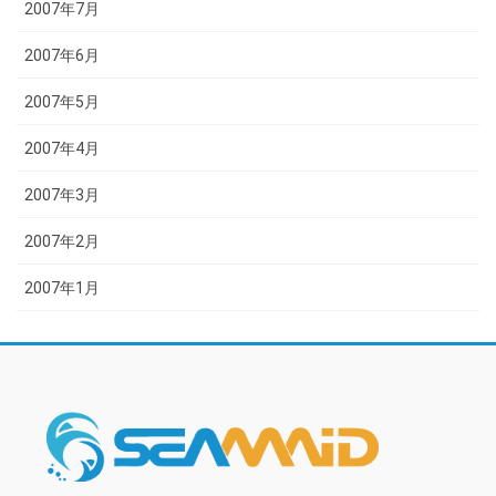
2007年7月
2007年6月
2007年5月
2007年4月
2007年3月
2007年2月
2007年1月