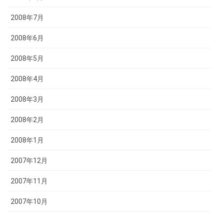
2008年7月
2008年6月
2008年5月
2008年4月
2008年3月
2008年2月
2008年1月
2007年12月
2007年11月
2007年10月