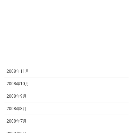
2009年4月
2009年3月
2009年2月
2009年1月
2008年12月
2008年11月
2008年10月
2008年9月
2008年8月
2008年7月