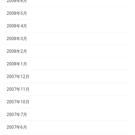
2008年6月
2008年5月
2008年4月
2008年3月
2008年2月
2008年1月
2007年12月
2007年11月
2007年10月
2007年7月
2007年6月