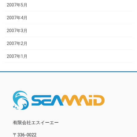
2007年5月
2007年4月
2007年3月
2007年2月
2007年1月
有限会社エスイーエー
〒336-0022