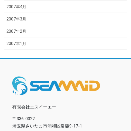
2007年4月
2007年3月
2007年2月
2007年1月
有限会社エスイーエー
〒336-0022
埼玉県さいたま市浦和区常盤9-17-1