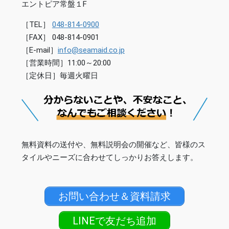
エントピア常盤１F
［TEL］
048-814-0900
［FAX］ 048-814-0901
［E-mail］
info@seamaid.co.jp
［営業時間］11:00～20:00
［定休日］毎週火曜日
無料資料の送付や、無料説明会の開催など、皆様のス
タイルやニーズに合わせてしっかりお答えします。
お問い合わせ＆資料請求
LINEで友だち追加