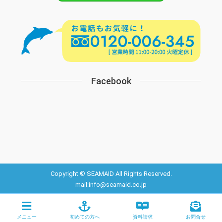
Facebook
Copyright © SEAMAID All Rights Reserved.
mail:info@seamaid.co.jp
メニュー
初めての方へ
資料請求
お問合せ