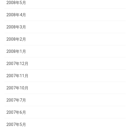
2008年5月
2008年4月
2008年3月
2008年2月
2008年1月
2007年12月
2007年11月
2007年10月
2007年7月
2007年6月
2007年5月