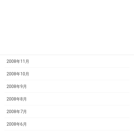
2009年3月
2009年2月
2009年1月
2008年12月
2008年11月
2008年10月
2008年9月
2008年8月
2008年7月
2008年6月