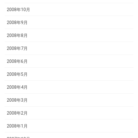
2008年10月
2008年9月
2008年8月
2008年7月
2008年6月
2008年5月
2008年4月
2008年3月
2008年2月
2008年1月