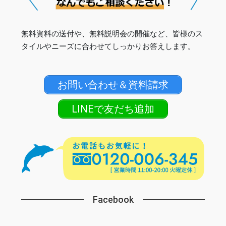
無料資料の送付や、無料説明会の開催など、皆様のス
タイルやニーズに合わせてしっかりお答えします。
お問い合わせ＆資料請求
LINEで友だち追加
Facebook