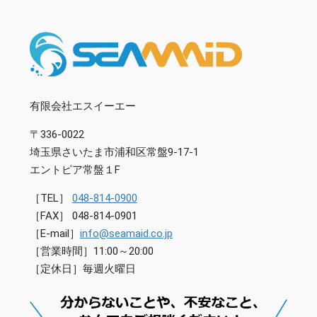
有限会社エスイーエー
〒336-0022
埼玉県さいたま市浦和区常盤9-17-1
エントピア常盤１F
［TEL］
048-814-0900
［FAX］ 048-814-0901
［E-mail］
info@seamaid.co.jp
［営業時間］11:00～20:00
［定休日］毎週火曜日