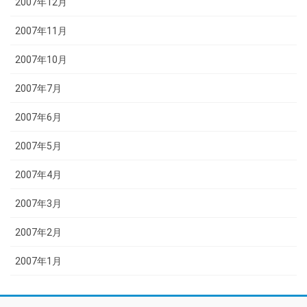
2007年12月
2007年11月
2007年10月
2007年7月
2007年6月
2007年5月
2007年4月
2007年3月
2007年2月
2007年1月