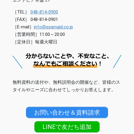
［TEL］
048-814-0900
［FAX］ 048-814-0901
［E-mail］
info@seamaid.co.jp
［営業時間］11:00～20:00
［定休日］毎週火曜日
無料資料の送付や、無料説明会の開催など、皆様のス
タイルやニーズに合わせてしっかりお答えします。
お問い合わせ＆資料請求
LINEで友だち追加