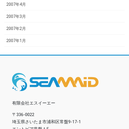
2007年4月
2007年3月
2007年2月
2007年1月
有限会社エスイーエー
〒336-0022
埼玉県さいたま市浦和区常盤9-17-1
エントピア常盤１F