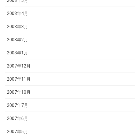
2008年5月
2008年4月
2008年3月
2008年2月
2008年1月
2007年12月
2007年11月
2007年10月
2007年7月
2007年6月
2007年5月