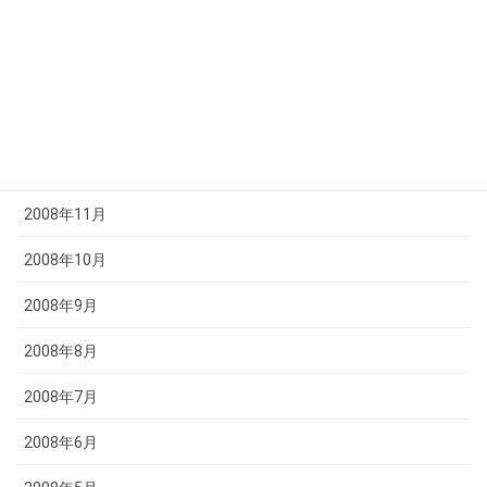
2009年3月
2009年2月
2009年1月
2008年12月
2008年11月
2008年10月
2008年9月
2008年8月
2008年7月
2008年6月