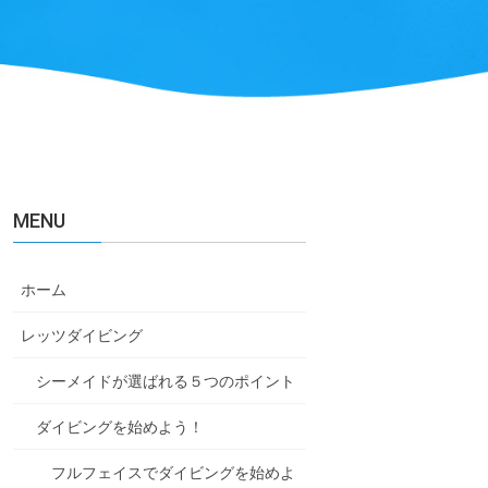
MENU
ホーム
レッツダイビング
シーメイドが選ばれる５つのポイント
ダイビングを始めよう！
フルフェイスでダイビングを始めよ