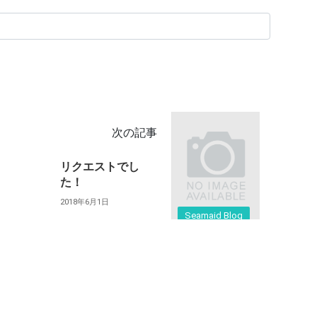
次の記事
リクエストでし
た！
2018年6月1日
Seamaid Blog