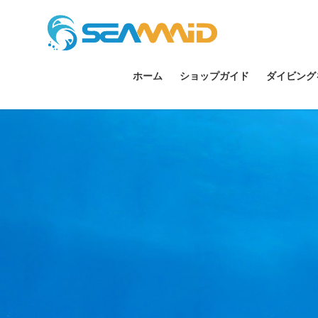
ホーム
ショップガイド
ダイビング