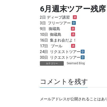
6月週末ツアー残席
2日 ディープ講習
3日 フリーツアー
9日 御蔵島
10日 御蔵島
16日 集まれ会だよ！
17日 プール
24日 リクエストツアー
30日 リクエストツアー
Seamaid Blog
カテゴリー
コメントを残す
メールアドレスが公開されることはあ