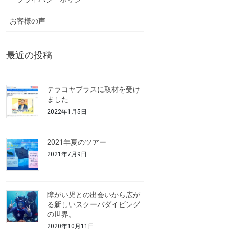
お客様の声
最近の投稿
テラコヤプラスに取材を受け
ました
2022年1月5日
2021年夏のツアー
2021年7月9日
障がい児との出会いから広が
る新しいスクーバダイビング
の世界。
2020年10月11日