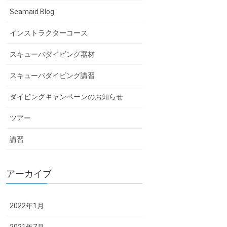
Seamaid Blog
インストラクターコース
スキューバダイビング器材
スキューバダイビング講習
ダイビングキャンペーンのお知らせ
ツアー
講習
アーカイブ
2022年1月
2021年7月