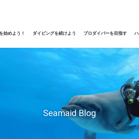
を始めよう！
ダイビングを続けよう
プロダイバーを目指す
ハ
Seamaid Blog