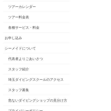
ツアーカレンダー
ツアー料金表
各種サービス・料金
お申し込み
シーメイドについて
代表者よりごあいさつ
スタッフ紹介
埼玉ダイビングスクールのアクセス
スタッフ募集
危ないダイビングショップの見分け方
プライバシーポリシー