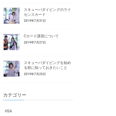
スキューバダイビングのライ
センスカード
2019年7月31日
Cカード講習について
2019年7月27日
スキューバダイビングを始め
る前に知っておきたいこと
2019年7月25日
カテゴリー
HSA