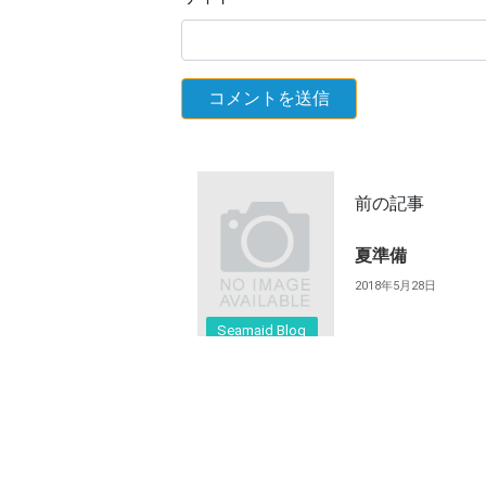
前の記事
夏準備
2018年5月28日
Seamaid Blog