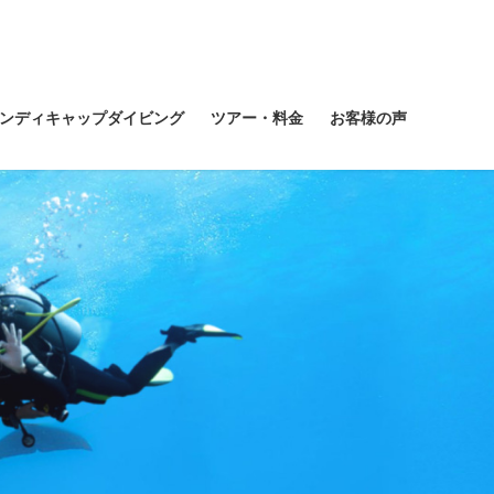
ンディキャップダイビング
ツアー・料金
お客様の声