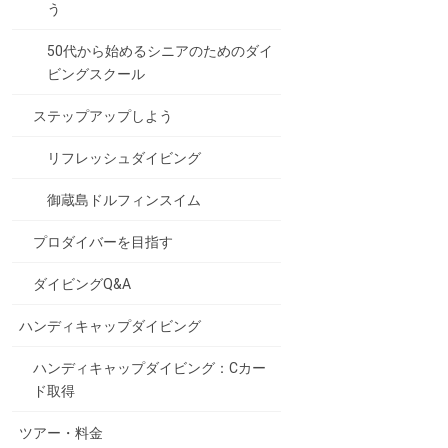
う
50代から始めるシニアのためのダイ
ビングスクール
ステップアップしよう
リフレッシュダイビング
御蔵島ドルフィンスイム
プロダイバーを目指す
ダイビングQ&A
ハンディキャップダイビング
ハンディキャップダイビング：Cカー
ド取得
ツアー・料金