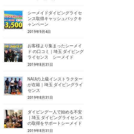
シーメイドダイビングライセ
ンス取得キャッシュバックキ
ャンペーン
2019年9月4日
お客様より集まったシーメイ
ド の口コミ｜埼玉 ダイビング
ライセンス シーメイド
2019年8月31日
NAUIの上級インストラクター
が在籍｜埼玉 ダイビングライ
センス
2019年8月31日
ダイビング一人で始める不安
｜埼玉 ダイビングライセンス
の取得をサポートシーメイド
2019年8月31日