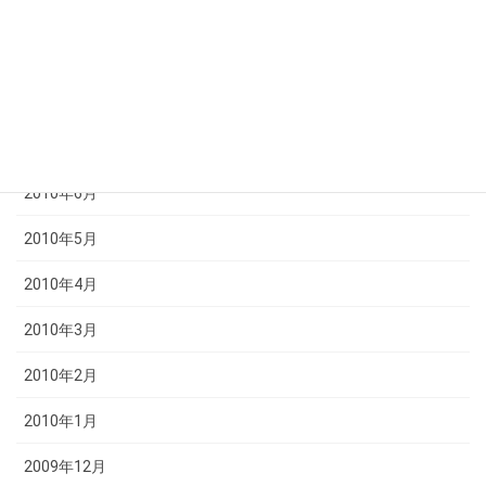
2010年10月
2010年9月
2010年8月
2010年7月
2010年6月
2010年5月
2010年4月
2010年3月
2010年2月
2010年1月
2009年12月