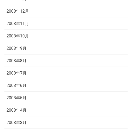
2008年12月
2008年11月
2008年10月
2008年9月
2008年8月
2008年7月
2008年6月
2008年5月
2008年4月
2008年3月