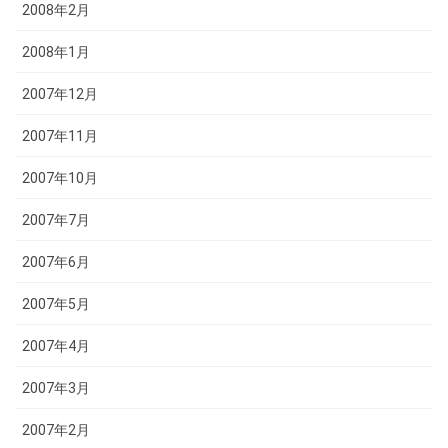
2008年2月
2008年1月
2007年12月
2007年11月
2007年10月
2007年7月
2007年6月
2007年5月
2007年4月
2007年3月
2007年2月