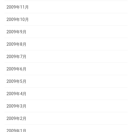
2009年11月
2009年10月
2009年9月
2009年8月
2009年7月
2009年6月
2009年5月
2009年4月
2009年3月
2009年2月
2009年1月