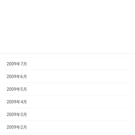
2009年12月
2009年11月
2009年10月
2009年9月
2009年8月
2009年7月
2009年6月
2009年5月
2009年4月
2009年3月
2009年2月