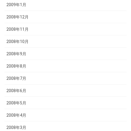
2009年1月
2008年12月
2008年11月
2008年10月
2008年9月
2008年8月
2008年7月
2008年6月
2008年5月
2008年4月
2008年3月