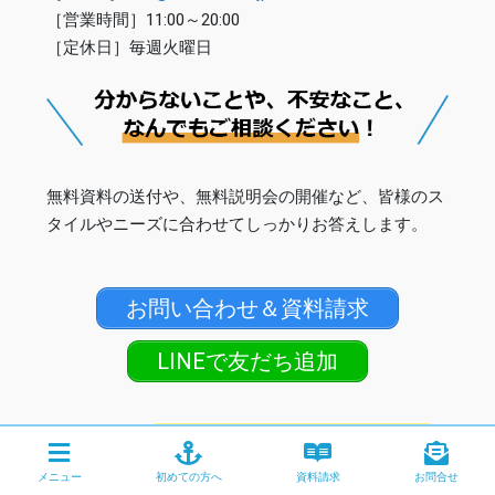
［営業時間］11:00～20:00
［定休日］毎週火曜日
無料資料の送付や、無料説明会の開催など、皆様のス
タイルやニーズに合わせてしっかりお答えします。
お問い合わせ＆資料請求
LINEで友だち追加
メニュー
初めての方へ
資料請求
お問合せ