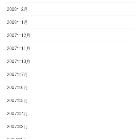
2008年2月
2008年1月
2007年12月
2007年11月
2007年10月
2007年7月
2007年6月
2007年5月
2007年4月
2007年3月