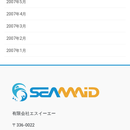
2007年5月
2007年4月
2007年3月
2007年2月
2007年1月
有限会社エスイーエー
〒336-0022