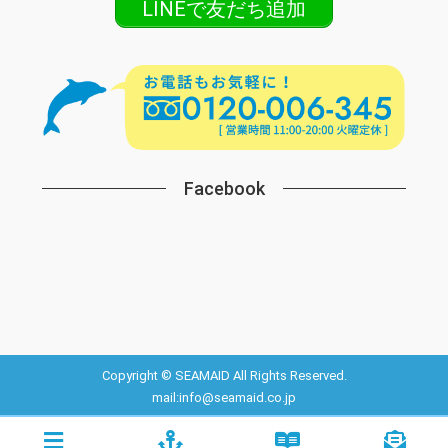
LINEで友だち追加
Facebook
Copyright © SEAMAID All Rights Reserved.
mail:info@seamaid.co.jp