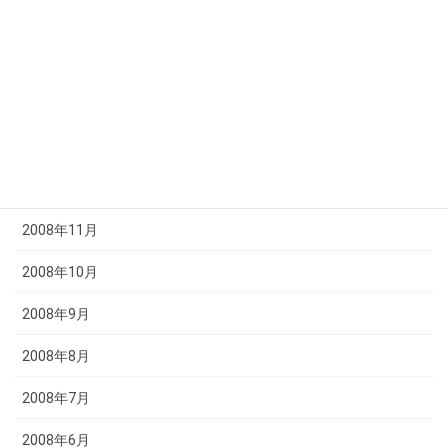
2009年4月
2009年3月
2009年2月
2009年1月
2008年12月
2008年11月
2008年10月
2008年9月
2008年8月
2008年7月
2008年6月