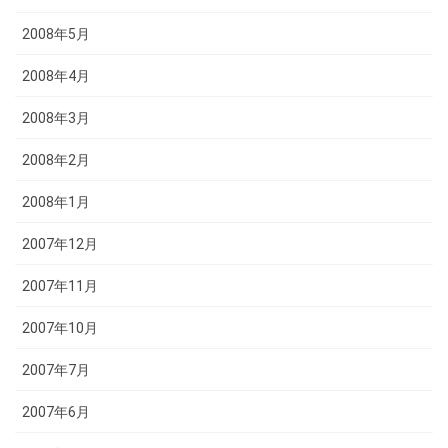
2008年5月
2008年4月
2008年3月
2008年2月
2008年1月
2007年12月
2007年11月
2007年10月
2007年7月
2007年6月