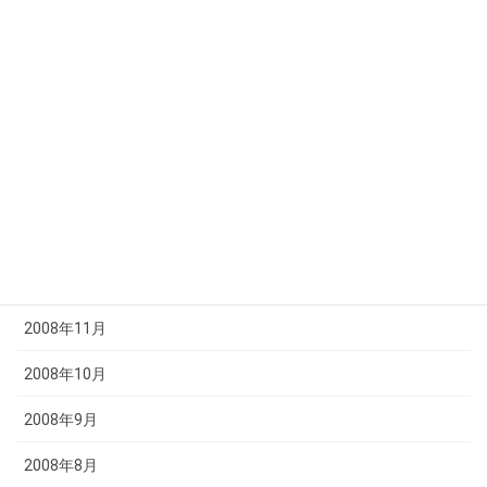
2009年6月
2009年5月
2009年4月
2009年3月
2009年2月
2009年1月
2008年12月
2008年11月
2008年10月
2008年9月
2008年8月