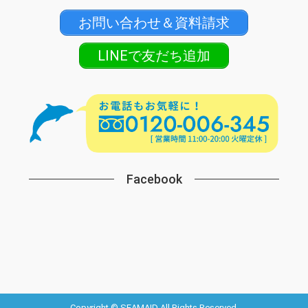
お問い合わせ＆資料請求
LINEで友だち追加
Facebook
Copyright © SEAMAID All Rights Reserved.