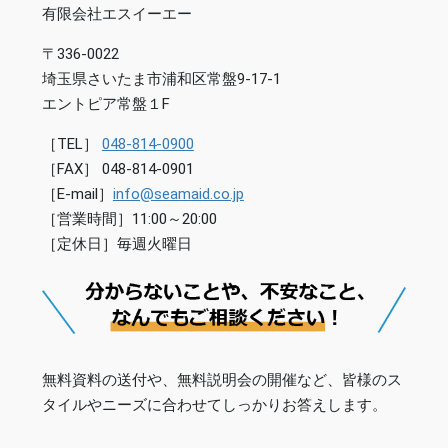
有限会社エスイーエー
〒336-0022
埼玉県さいたま市浦和区常盤9-17-1
エントピア常盤１F
［TEL］
048-814-0900
［FAX］ 048-814-0901
［E-mail］
info@seamaid.co.jp
［営業時間］11:00～20:00
［定休日］毎週火曜日
無料資料の送付や、無料説明会の開催など、皆様のス
タイルやニーズに合わせてしっかりお答えします。