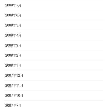
2008年7月
2008年6月
2008年5月
2008年4月
2008年3月
2008年2月
2008年1月
2007年12月
2007年11月
2007年10月
2007年7月