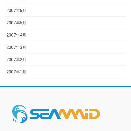
2007年6月
2007年5月
2007年4月
2007年3月
2007年2月
2007年1月