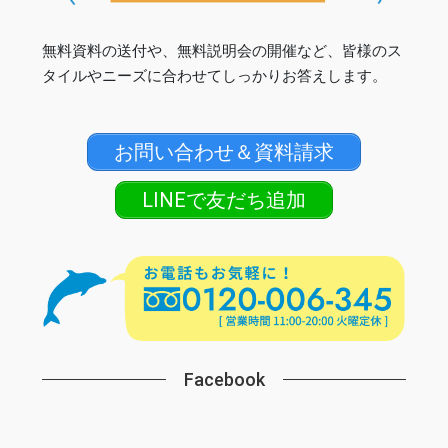
無料資料の送付や、無料説明会の開催など、皆様のス
タイルやニーズに合わせてしっかりお答えします。
お問い合わせ＆資料請求
LINEで友だち追加
Facebook