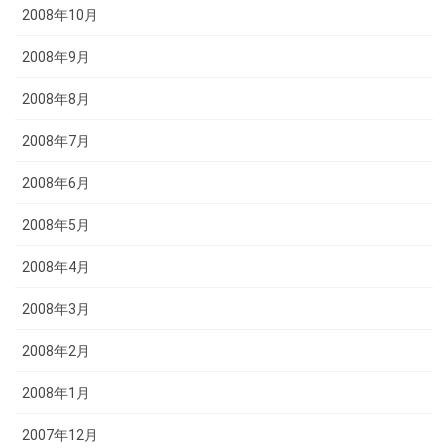
2008年10月
2008年9月
2008年8月
2008年7月
2008年6月
2008年5月
2008年4月
2008年3月
2008年2月
2008年1月
2007年12月