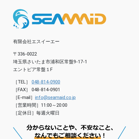
有限会社エスイーエー
〒336-0022
埼玉県さいたま市浦和区常盤9-17-1
エントピア常盤１F
［TEL］
048-814-0900
［FAX］ 048-814-0901
［E-mail］
info@seamaid.co.jp
［営業時間］11:00～20:00
［定休日］毎週火曜日