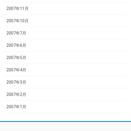
2007年11月
2007年10月
2007年7月
2007年6月
2007年5月
2007年4月
2007年3月
2007年2月
2007年1月