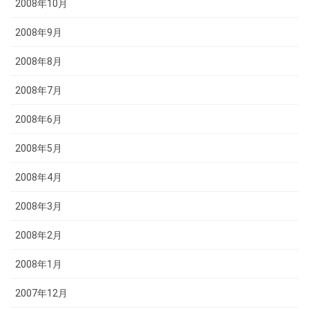
2008年10月
2008年9月
2008年8月
2008年7月
2008年6月
2008年5月
2008年4月
2008年3月
2008年2月
2008年1月
2007年12月