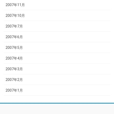
2007年11月
2007年10月
2007年7月
2007年6月
2007年5月
2007年4月
2007年3月
2007年2月
2007年1月