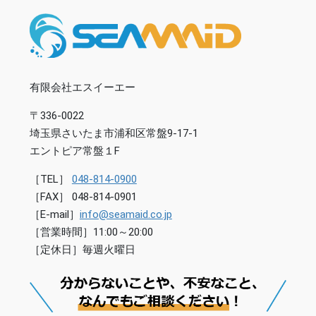
有限会社エスイーエー
〒336-0022
埼玉県さいたま市浦和区常盤9-17-1
エントピア常盤１F
［TEL］
048-814-0900
［FAX］ 048-814-0901
［E-mail］
info@seamaid.co.jp
［営業時間］11:00～20:00
［定休日］毎週火曜日