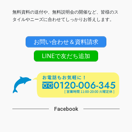
無料資料の送付や、無料説明会の開催など、皆様のス
タイルやニーズに合わせてしっかりお答えします。
お問い合わせ＆資料請求
LINEで友だち追加
Facebook