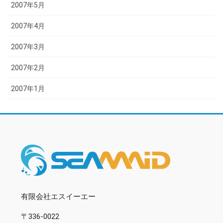
2007年5月
2007年4月
2007年3月
2007年2月
2007年1月
有限会社エスイーエー
〒336-0022