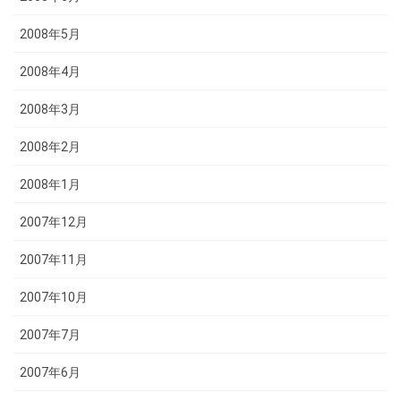
2008年5月
2008年4月
2008年3月
2008年2月
2008年1月
2007年12月
2007年11月
2007年10月
2007年7月
2007年6月