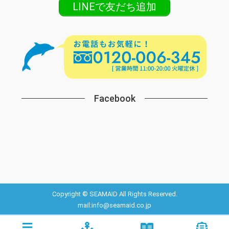
LINEで友だち追加
Facebook
Copyright © SEAMAID All Rights Reserved.
mail:info@seamaid.co.jp