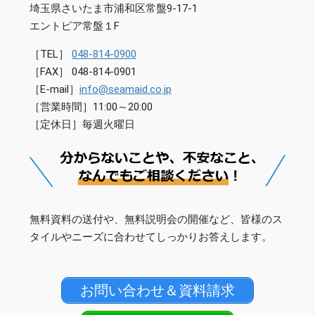
埼玉県さいたま市浦和区常盤9-17-1
エントピア常盤１F
［TEL］
048-814-0900
［FAX］ 048-814-0901
［E-mail］
info@seamaid.co.jp
［営業時間］11:00～20:00
［定休日］毎週火曜日
無料資料の送付や、無料説明会の開催など、皆様のス
タイルやニーズに合わせてしっかりお答えします。
お問い合わせ＆資料請求