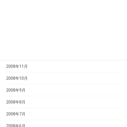
2009年4月
2009年3月
2009年2月
2009年1月
2008年12月
2008年11月
2008年10月
2008年9月
2008年8月
2008年7月
2008年6月