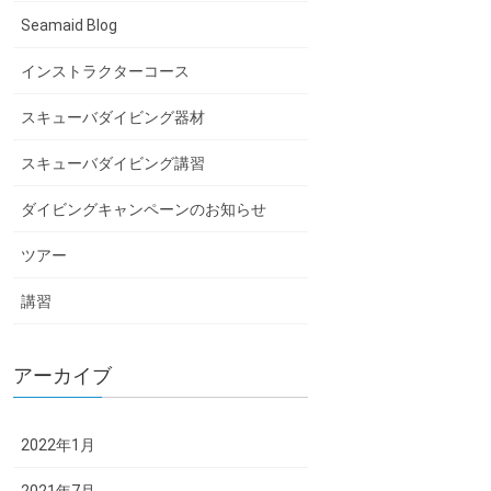
Seamaid Blog
インストラクターコース
スキューバダイビング器材
スキューバダイビング講習
ダイビングキャンペーンのお知らせ
ツアー
講習
アーカイブ
2022年1月
2021年7月