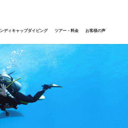
ンディキャップダイビング
ツアー・料金
お客様の声