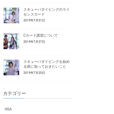
スキューバダイビングのライ
センスカード
2019年7月31日
Cカード講習について
2019年7月27日
スキューバダイビングを始め
る前に知っておきたいこと
2019年7月25日
カテゴリー
HSA