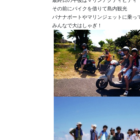
最終日の午後はマリンアクティビティ
その前にバイクを借りて島内観光
バナナボートやマリンジェットに乗っ
みんなで大はしゃぎ！