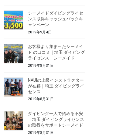
シーメイドダイビングライセ
ンス取得キャッシュバックキ
ャンペーン
2019年9月4日
お客様より集まったシーメイ
ド の口コミ｜埼玉 ダイビング
ライセンス シーメイド
2019年8月31日
NAUIの上級インストラクター
が在籍｜埼玉 ダイビングライ
センス
2019年8月31日
ダイビング一人で始める不安
｜埼玉 ダイビングライセンス
の取得をサポートシーメイド
2019年8月31日