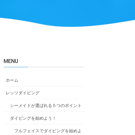
MENU
ホーム
レッツダイビング
シーメイドが選ばれる５つのポイント
ダイビングを始めよう！
フルフェイスでダイビングを始めよ