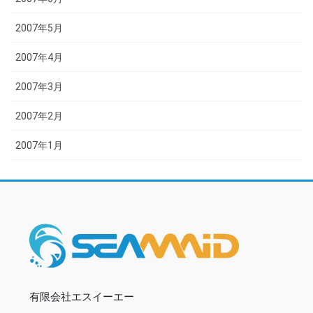
2007年5月
2007年4月
2007年3月
2007年2月
2007年1月
有限会社エスイーエー