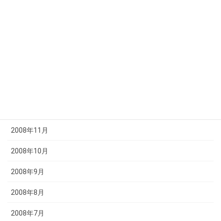
2009年5月
2009年4月
2009年3月
2009年2月
2009年1月
2008年12月
2008年11月
2008年10月
2008年9月
2008年8月
2008年7月