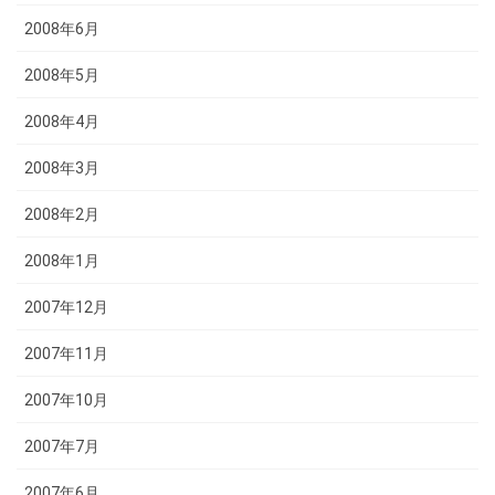
2008年6月
2008年5月
2008年4月
2008年3月
2008年2月
2008年1月
2007年12月
2007年11月
2007年10月
2007年7月
2007年6月