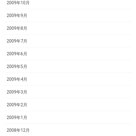
2009年10月
2009年9月
2009年8月
2009年7月
2009年6月
2009年5月
2009年4月
2009年3月
2009年2月
2009年1月
2008年12月