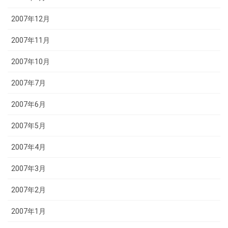
2007年12月
2007年11月
2007年10月
2007年7月
2007年6月
2007年5月
2007年4月
2007年3月
2007年2月
2007年1月