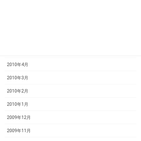
2010年8月
2010年7月
2010年6月
2010年5月
2010年4月
2010年3月
2010年2月
2010年1月
2009年12月
2009年11月