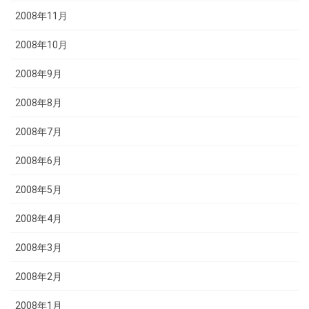
2008年11月
2008年10月
2008年9月
2008年8月
2008年7月
2008年6月
2008年5月
2008年4月
2008年3月
2008年2月
2008年1月